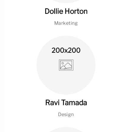
Dollie Horton
Marketing
200x200
Ravi Tamada
Design