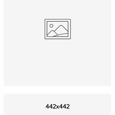
442x442