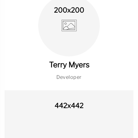
200x200
Terry Myers
Developer
442x442