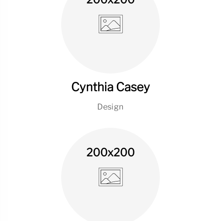
Cynthia Casey
Design
200x200