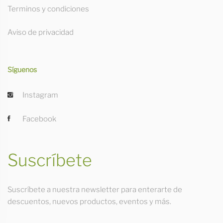
Terminos y condiciones
Aviso de privacidad
Síguenos
Instagram
Facebook
Suscríbete
Suscríbete a nuestra newsletter para enterarte de
descuentos, nuevos productos, eventos y más.