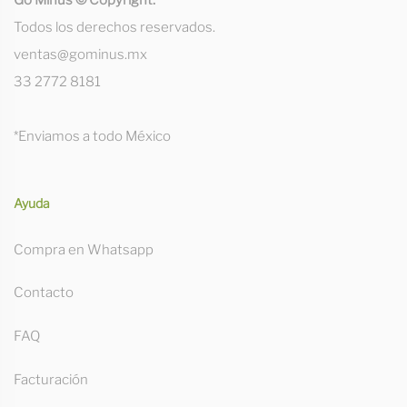
Todos los derechos reservados.
ventas@gominus.mx
33 2772 8181
*Enviamos a todo México
Ayuda
Compra en Whatsapp
Contacto
FAQ
Facturación