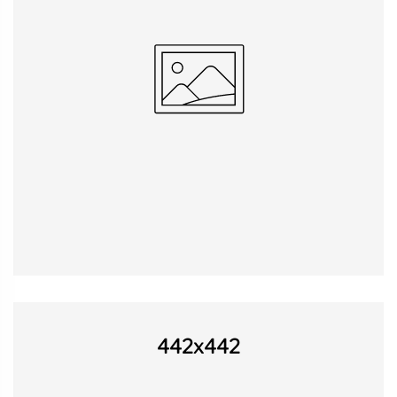
442x442