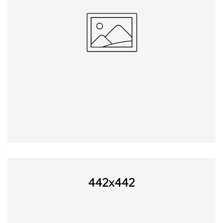
442x442