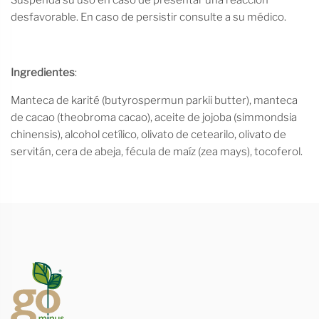
desfavorable. En caso de persistir consulte a su médico.
Ingredientes
:
Manteca de karité (butyrospermun parkii butter), manteca
de cacao (theobroma cacao), aceite de jojoba (simmondsia
chinensis), alcohol cetílico, olivato de cetearilo, olivato de
servitán, cera de abeja, fécula de maíz (zea mays), tocoferol.