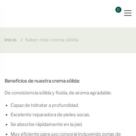
0
Inicio
Saber más crema sólida
Beneficios de nuestra crema sólida:
De consistencia sólida y fluida, de aroma agradable.
Capaz de hidratar a profundidad.
Excelente reparadora de pieles secas.
Se absorbe rápidamente en la piel.
Muy eficiente para uso corporal incluyendo zonas de