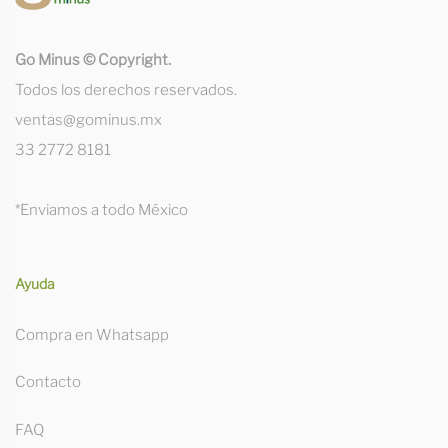
Go Minus © Copyright.
Todos los derechos reservados.
ventas@gominus.mx
33 2772 8181
*Enviamos a todo México
Ayuda
Compra en Whatsapp
Contacto
FAQ