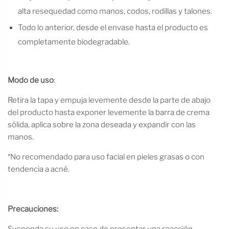
alta resequedad como manos, codos, rodillas y talones.
Todo lo anterior, desde el envase hasta el producto es
completamente biodegradable.
Modo de uso
:
Retira la tapa y empuja levemente desde la parte de abajo
del producto hasta exponer levemente la barra de crema
sólida, aplica sobre la zona deseada y expandir con las
manos.
*No recomendado para uso facial en pieles grasas o con
tendencia a acné.
Precauciones:
Suspenda su uso en caso de presentar una reacción