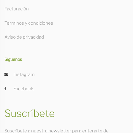
Facturación
Terminos y condiciones
Aviso de privacidad
Síguenos
Instagram
Facebook
Suscríbete
Suscríbete a nuestra newsletter para enterarte de